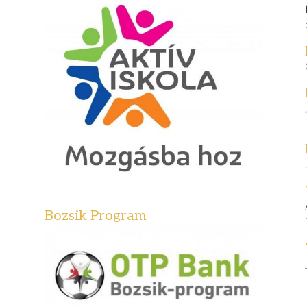
Bozsik Program