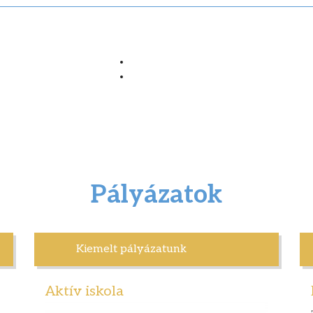
Pályázatok
Kiemelt pályázatunk
Aktív iskola