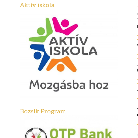
Aktív iskola
Bozsik Program