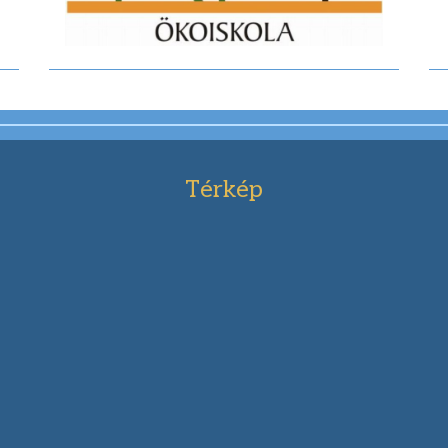
Térkép