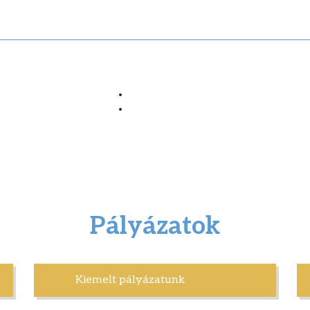
Pályázatok
Kiemelt pályázatunk