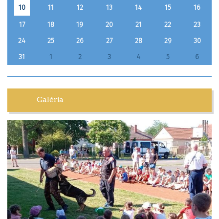
11
12
13
14
15
16
10
17
18
19
20
21
22
23
24
25
26
27
28
29
30
31
1
2
3
4
5
6
Galéria