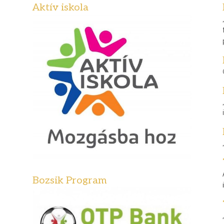
Aktív iskola
Bozsik Program