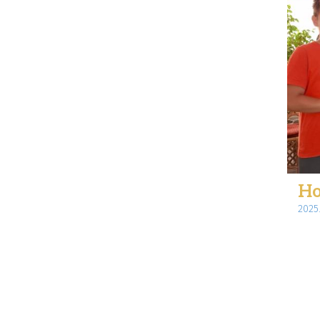
Ho
2025.