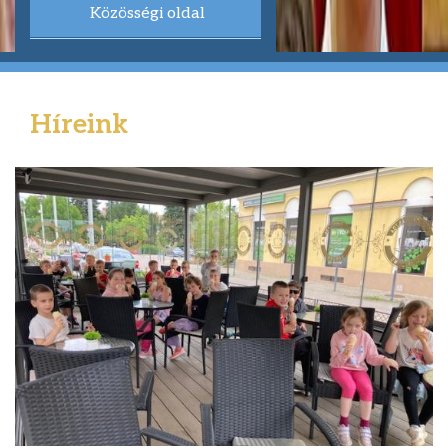
Közösségi oldal
Híreink