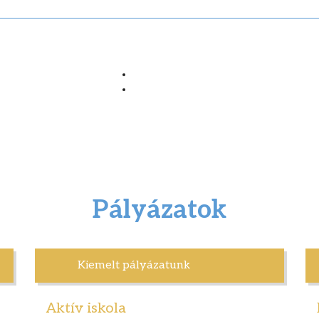
Pályázatok
Kiemelt pályázatunk
Aktív iskola