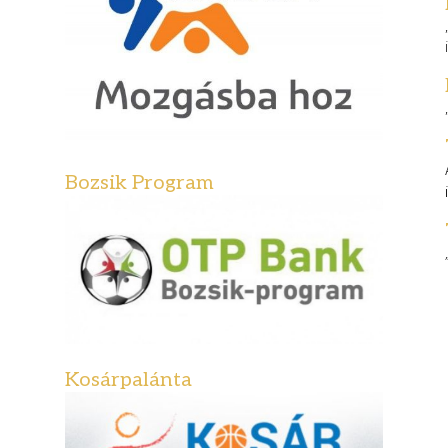
Bozsik Program
Kosárpalánta