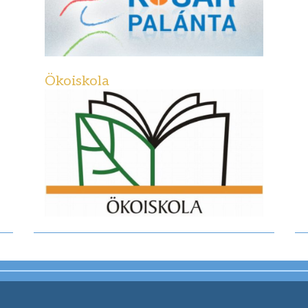
Ökoiskola