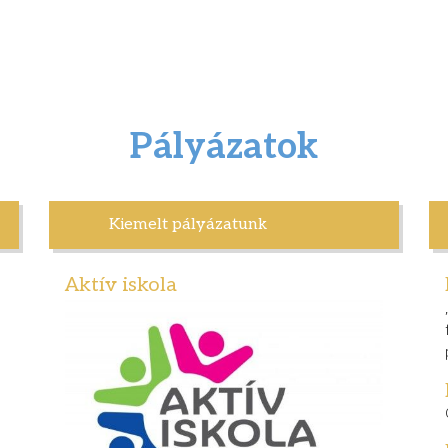
Pályázatok
Kiemelt pályázatunk
Aktív iskola