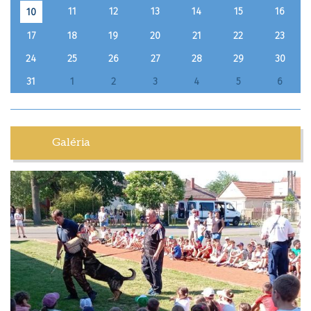
11
12
13
14
15
16
10
17
18
19
20
21
22
23
24
25
26
27
28
29
30
31
1
2
3
4
5
6
Galéria