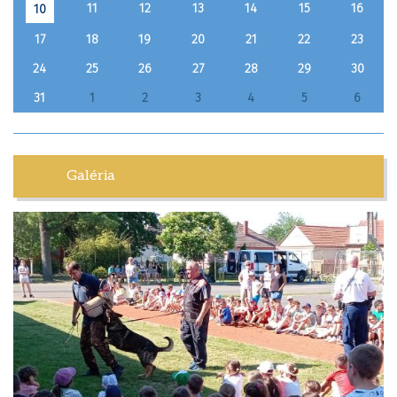
11
12
13
14
15
16
10
17
18
19
20
21
22
23
24
25
26
27
28
29
30
31
1
2
3
4
5
6
Galéria